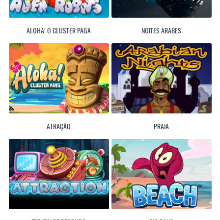
ALOHA! O CLUSTER PAGA
NOITES ARÁBES
ATRAÇÃO
PRAIA