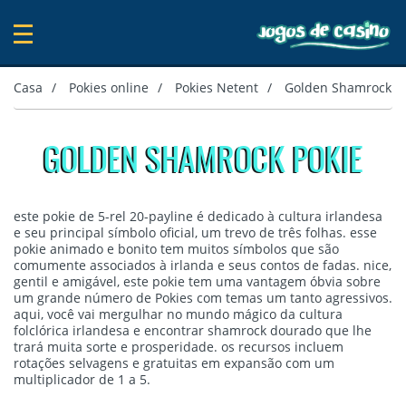
Casa
Pokies online
Pokies Netent
Golden Shamrock
Cassino online
Pokies online
GOLDEN SHAMROCK POKIE
Jogos de mesa
este pokie de 5-rel 20-payline é dedicado à cultura irlandesa
e seu principal símbolo oficial, um trevo de três folhas. esse
Cassino ao vivo
pokie animado e bonito tem muitos símbolos que são
comumente associados à irlanda e seus contos de fadas. nice,
gentil e amigável, este pokie tem uma vantagem óbvia sobre
um grande número de Pokies com temas um tanto agressivos.
aqui, você vai mergulhar no mundo mágico da cultura
folclórica irlandesa e encontrar shamrock dourado que lhe
trará muita sorte e prosperidade. os recursos incluem
rotações selvagens e gratuitas em expansão com um
multiplicador de 1 a 5.