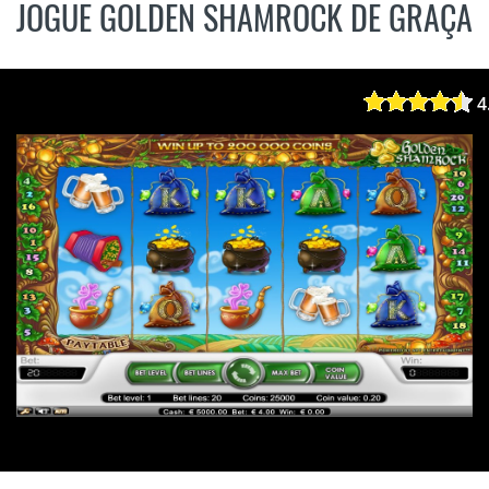
JOGUE GOLDEN SHAMROCK DE GRAÇA
4