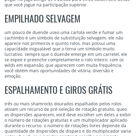
que você jogue na participação superior.
EMPILHADO SELVAGEM
um pouco de duende useo uma cartola verde e fumar um
cachimbo é um símbolo de substituição selvagem. ele não
aparece nos primeiros e quinto rolos, mas possui uma
capacidade inigualável que o torna um símbolo muito
lucrativo. sempre que o duende emerge em um carretel, ele
se expee e preenche completamente o rolo inteiro. com os
wilds em expansão, que aparecem com muita frequência,
você obtém mais oportunidades de vitória, diversão e
emoção.
ESPALHAMENTO E GIROS GRÁTIS
três ou mais shamrocks dourados espalhados pelos rolos
ativam um recurso de pré-seleção de rotação gratuito. queo
as dispersões aparecem, você deve escolher um deles a exibir
o número de rotações gratuitas e um multiplicador aplicado
durante o recurso. o número de rotações livres depende da
quantidade de dispersões de disparo e do multiplicador varia