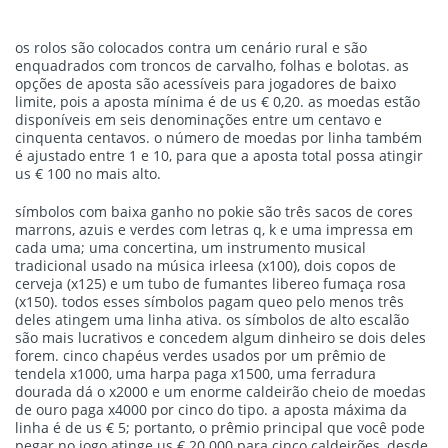
os rolos são colocados contra um cenário rural e são
enquadrados com troncos de carvalho, folhas e bolotas. as
opções de aposta são acessíveis para jogadores de baixo
limite, pois a aposta mínima é de us € 0,20. as moedas estão
disponíveis em seis denominações entre um centavo e
cinquenta centavos. o número de moedas por linha também
é ajustado entre 1 e 10, para que a aposta total possa atingir
us € 100 no mais alto.
símbolos com baixa ganho no pokie são três sacos de cores
marrons, azuis e verdes com letras q, k e uma impressa em
cada uma; uma concertina, um instrumento musical
tradicional usado na música irleesa (x100), dois copos de
cerveja (x125) e um tubo de fumantes libereo fumaça rosa
(x150). todos esses símbolos pagam queo pelo menos três
deles atingem uma linha ativa. os símbolos de alto escalão
são mais lucrativos e concedem algum dinheiro se dois deles
forem. cinco chapéus verdes usados por um prêmio de
tendela x1000, uma harpa paga x1500, uma ferradura
dourada dá o x2000 e um enorme caldeirão cheio de moedas
de ouro paga x4000 por cinco do tipo. a aposta máxima da
linha é de us € 5; portanto, o prêmio principal que você pode
pegar no jogo atinge us € 20.000 para cinco caldeirões, desde