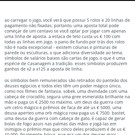
ao carregar o jogo, você verá que possui 5 rolos e 20 linhas de
pagamento não fixadas; portanto, uma aposta total pode
começar de um centavo se você optar por jogar com apenas
uma linha de aposta. a estaca de teto custa us € 100 com
todas as linhas em jogo. o pano de fundo por trás dos rolos
não é nada excepcional - existem colunas e pinturas de
parede ou esculturas, o que adiciona diversidade ao tema.
símbolos de salários baixos são cartas de jogo, o que é uma
espécie de Casanagem à tradição. esses símbolos produzem
ganhos de x2 a x125 a aposta de linha.
os símbolos bem remunerados são retirados do panteão dos
deuses egípcios e todos eles têm um poder mágico único,
como nos filmes de fantasia. sobek, uma divindade com uma
cabeça de crocodilo, segura uma gree esmeralda brilhante na
mão e paga us € 2500 no máximo. um deus da guerra com
um cetro mágico e prêmios de faca de até us € 5000. uma
deusa aperteo uma orb mágica roxa paga us € 7500. bastet,
uma deusa da guerra com cabeça de gato, é capaz de gerar
bolas de fogo azuis nas palmas das mãos e jogá-las em
inimigos-o prêmio max que cinco deles produzem é de us €
10.000. finalmente, hórus, que era um dos deuses mais