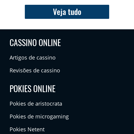
Veja tudo
CASSINO ONLINE
Artigos de cassino
Revisões de cassino
POKIES ONLINE
Pokies de aristocrata
Pokies de microgaming
Pokies Netent