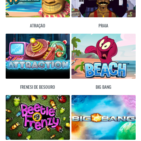
ATRAÇÃO
PRAIA
FRENESI DE BESOURO
BIG BANG