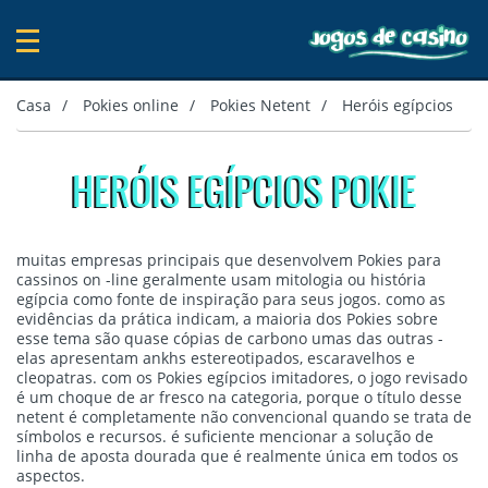
Casa
Pokies online
Pokies Netent
Heróis egípcios
Cassino online
Pokies online
HERÓIS EGÍPCIOS POKIE
Jogos de mesa
muitas empresas principais que desenvolvem Pokies para
cassinos on -line geralmente usam mitologia ou história
Cassino ao vivo
egípcia como fonte de inspiração para seus jogos. como as
evidências da prática indicam, a maioria dos Pokies sobre
esse tema são quase cópias de carbono umas das outras -
elas apresentam ankhs estereotipados, escaravelhos e
cleopatras. com os Pokies egípcios imitadores, o jogo revisado
é um choque de ar fresco na categoria, porque o título desse
netent é completamente não convencional quando se trata de
símbolos e recursos. é suficiente mencionar a solução de
linha de aposta dourada que é realmente única em todos os
aspectos.