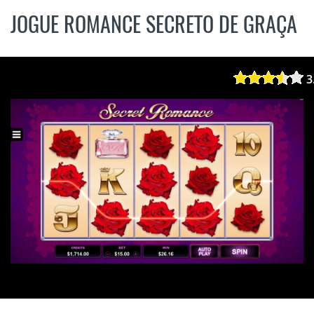
JOGUE ROMANCE SECRETO DE GRAÇA
3