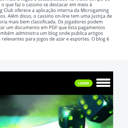
 o que faz o cassino se destacar em meio à
g Club oferece a aplicação interna da Microgaming
s. Além disso, o cassino on-line tem uma justiça de
oria mais bem classificada. Os jogadores podem
alizar um documento em PDF que lista pagamentos
também administra um blog onde publica artigos
relevantes para jogos de azar e esportes. O blog é