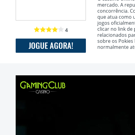
mercado. A reput
concorrência. C
que atua como um
jogos oficialme
clicar no link 
4
relacionados pa
sobre os Pokies 
JOGUE AGORA!
normalmente atu