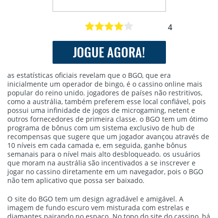
4
JOGUE AGORA!
as estatísticas oficiais revelam que o BGO, que era
inicialmente um operador de bingo, é o cassino online mais
popular do reino unido. jogadores de países não restritivos,
como a austrália, também preferem esse local confiável, pois
possui uma infinidade de jogos de microgaming, netent e
outros fornecedores de primeira classe. o BGO tem um ótimo
programa de bônus com um sistema exclusivo de hub de
recompensas que sugere que um jogador avançou através de
10 níveis em cada camada e, em seguida, ganhe bônus
semanais para o nível mais alto desbloqueado. os usuários
que moram na austrália são incentivados a se inscrever e
jogar no cassino diretamente em um navegador, pois o BGO
não tem aplicativo que possa ser baixado.
O site do BGO tem um design agradável e amigável. A
imagem de fundo escuro vem misturada com estrelas e
diamantes pairando no espaço. No topo do site do cassino, há