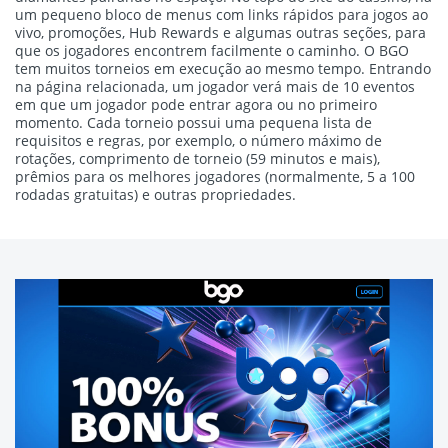
um pequeno bloco de menus com links rápidos para jogos ao
vivo, promoções, Hub Rewards e algumas outras seções, para
que os jogadores encontrem facilmente o caminho. O BGO
tem muitos torneios em execução ao mesmo tempo. Entrando
na página relacionada, um jogador verá mais de 10 eventos
em que um jogador pode entrar agora ou no primeiro
momento. Cada torneio possui uma pequena lista de
requisitos e regras, por exemplo, o número máximo de
rotações, comprimento de torneio (59 minutos e mais),
prêmios para os melhores jogadores (normalmente, 5 a 100
rodadas gratuitas) e outras propriedades.