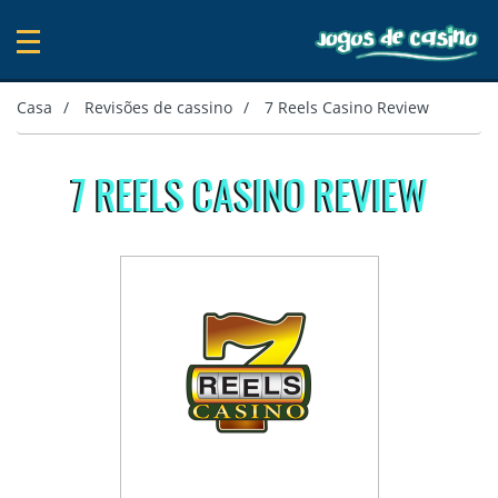
Casa
Revisões de cassino
7 Reels Casino Review
Cassino online
Pokies online
7 REELS CASINO REVIEW
Jogos de mesa
Cassino ao vivo